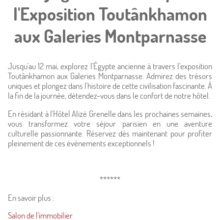
l'Exposition Toutânkhamon
aux Galeries Montparnasse
Jusqu'au 12 mai, explorez l'Égypte ancienne à travers l'exposition
Toutânkhamon aux Galeries Montparnasse. Admirez des trésors
uniques et plongez dans l'histoire de cette civilisation fascinante. À
la fin de la journée, détendez-vous dans le confort de notre hôtel.
En résidant à l'Hôtel Alizé Grenelle dans les prochaines semaines,
vous transformez votre séjour parisien en une aventure
culturelle passionnante. Réservez dès maintenant pour profiter
pleinement de ces événements exceptionnels !
******
En savoir plus :
Salon de l'immobilier