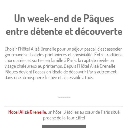
Un week-end de Pâques
entre détente et découverte
Choisir l’Hôtel Alizé Grenelle pour un séjour pascal, c’est associer
gourmandise, balades printanières et convivialité. Entre traditions
chocolatées et sorties en famille à Paris, la capitale révèle un
visage chaleureux au printemps. Depuis l’Hôtel Alizé Grenelle,
Pâques devient l’occasion idéale de découvrir Paris autrement,
dans une atmosphère festive et accessible à tous.
******
Hotel Alizé Grenelle
,
un hôtel 3 étoiles au cœur de Paris situé
proche de la Tour Eiffel