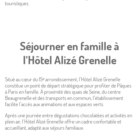
touristiques.
Séjourner en famille à
l’Hôtel Alizé Grenelle
Situé au cœur du 15ᵉ arrondissement, l’Hôtel Alizé Grenelle
constitue un point de départ stratégique pour profiter de Pâques
à Paris en famille. À proximité des quais de Seine, du centre
Beaugrenelle et des transports en commun, l’établissement
facilite l’accès aux animations et aux espaces verts.
Après une journée entre dégustations chocolatées et activités en
plein air, l’Hôtel Alizé Grenelle offre un cadre confortable et
accueillant, adapté aux séjours familiaux.