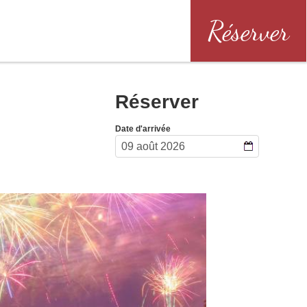
Réserver