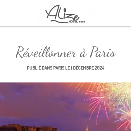
Réserver
Réveillonner à Paris
PUBLIÉ DANS
PARIS
LE
1 DÉCEMBRE 2024