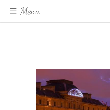
Panneau de gestion des cookies
Menu