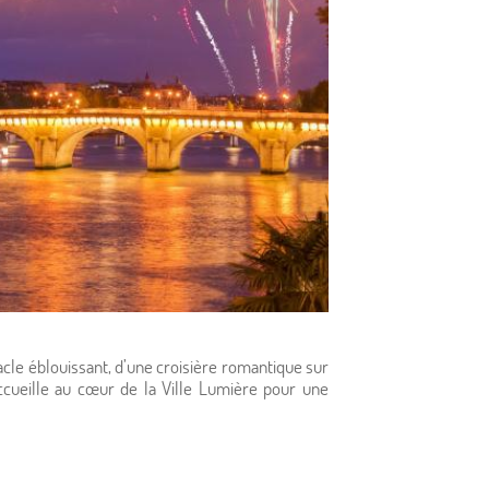
ctacle éblouissant, d’une croisière romantique sur
ccueille au cœur de la Ville Lumière pour une