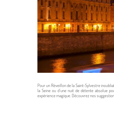
Pour un Réveillon de la Saint-Sylvestre inoubliab
la Seine ou d’une nuit de détente absolue po
expérience magique. Découvrez nos suggestion