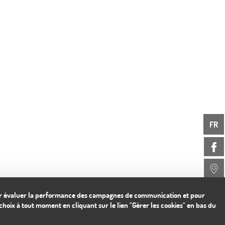
FR
 pour évaluer la performance des campagnes de communication et pour
hoix à tout moment en cliquant sur le lien "Gérer les cookies" en bas du