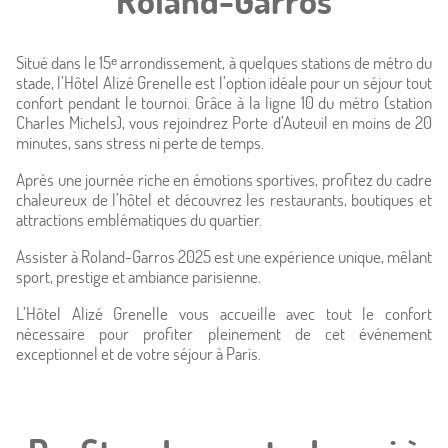
Roland-Garros
Situé dans le 15ᵉ arrondissement, à quelques stations de métro du
stade, l’Hôtel Alizé Grenelle est l’option idéale pour un séjour tout
confort pendant le tournoi. Grâce à la ligne 10 du métro (station
Charles Michels), vous rejoindrez Porte d’Auteuil en moins de 20
minutes, sans stress ni perte de temps.
Après une journée riche en émotions sportives, profitez du cadre
chaleureux de l’hôtel et découvrez les restaurants, boutiques et
attractions emblématiques du quartier.
Assister à Roland-Garros 2025 est une expérience unique, mêlant
sport, prestige et ambiance parisienne.
L’Hôtel Alizé Grenelle vous accueille avec tout le confort
nécessaire pour profiter pleinement de cet événement
exceptionnel et de votre séjour à Paris.