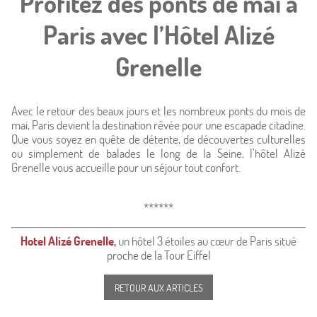
Profitez des ponts de mai à
Paris avec l’Hôtel Alizé
Grenelle
Avec le retour des beaux jours et les nombreux ponts du mois de
mai, Paris devient la destination rêvée pour une escapade citadine.
Que vous soyez en quête de détente, de découvertes culturelles
ou simplement de balades le long de la Seine, l’hôtel Alizé
Grenelle vous accueille pour un séjour tout confort.
******
Hotel Alizé Grenelle
,
un hôtel 3 étoiles au cœur de Paris situé
proche de la Tour Eiffel
RETOUR AUX ARTICLES