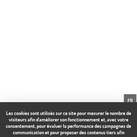
FR
Les cookies sont utilisés sur ce site pour mesurer le nombre de
visiteurs afin d'améliorer son fonctionnement et, avec votre
consentement, pour évaluer la performance des campagnes de
communication et pour proposer des contenus tiers afin