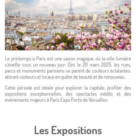
Le printemps à Paris est une saison magique, où la ville lumière
s'éveille sous un nouveau jour. Dès le 20 mars 2025, les rues,
parcs et monuments parisiens se parent de couleurs éclatantes,
attirant visiteurs et locaux en quête de beauté et de renouveau.
Cette période est idéale pour explorer la capitale, profiter des
expositions exceptionnelles, des spectacles inédits et des
événements majeurs à Paris Expo Porte de Versailles.
Les Expositions