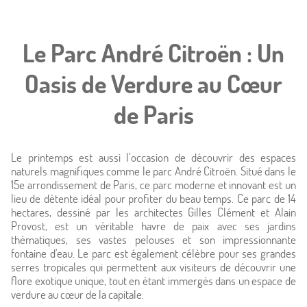
Le Parc André Citroën : Un
Oasis de Verdure au Cœur
de Paris
Le printemps est aussi l’occasion de découvrir des espaces
naturels magnifiques comme le parc André Citroën. Situé dans le
15e arrondissement de Paris, ce parc moderne et innovant est un
lieu de détente idéal pour profiter du beau temps. Ce parc de 14
hectares, dessiné par les architectes Gilles Clément et Alain
Provost, est un véritable havre de paix avec ses jardins
thématiques, ses vastes pelouses et son impressionnante
fontaine d'eau. Le parc est également célèbre pour ses grandes
serres tropicales qui permettent aux visiteurs de découvrir une
flore exotique unique, tout en étant immergés dans un espace de
verdure au cœur de la capitale.