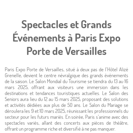
Spectacles et Grands
Événements à Paris Expo
Porte de Versailles
Paris Expo Porte de Versailles, situé à deux pas de l’Hôtel Alizé
Grenelle, devient le centre névralgique des grands événements
de la saison. Le Salon Mondial du Tourisme se tiendra du 13 au 16
mars 2025, offrant aux visiteurs une immersion dans les
destinations et tendances touristiques actuelles. Le Salon des
Seniors aura lieu du 12 au 15 mars 2025, proposant des solutions
et activités dédiées aux plus de 50 ans. Le Salon du Mariage se
déroulera les 9 et 10 mars 2025, réunissant les professionnels du
secteur pour les futurs mariés. En soirée, Paris s’anime avec des
spectacles variés, allant des concerts aux pièces de théâtre,
offrant un programme riche et diversifié à ne pas manquer.