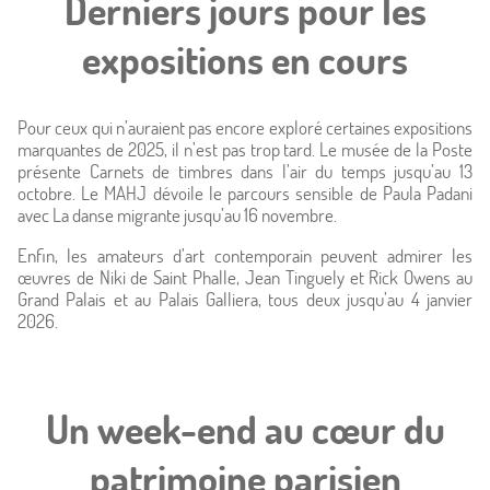
Derniers jours pour les
expositions en cours
Pour ceux qui n’auraient pas encore exploré certaines expositions
marquantes de 2025, il n’est pas trop tard. Le musée de la Poste
présente Carnets de timbres dans l’air du temps jusqu’au 13
octobre. Le MAHJ dévoile le parcours sensible de Paula Padani
avec La danse migrante jusqu’au 16 novembre.
Enfin, les amateurs d’art contemporain peuvent admirer les
œuvres de Niki de Saint Phalle, Jean Tinguely et Rick Owens au
Grand Palais et au Palais Galliera, tous deux jusqu’au 4 janvier
2026.
Un week-end au cœur du
patrimoine parisien