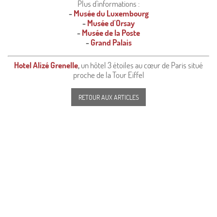
Plus d'informations :
-
Musée du Luxembourg
-
Musée d'Orsay
-
Musée de la Poste
-
Grand Palais
Hotel Alizé Grenelle
,
un hôtel 3 étoiles au cœur de Paris situé
proche de la Tour Eiffel
RETOUR AUX ARTICLES