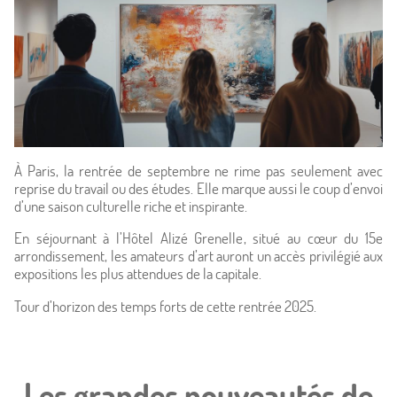
À Paris, la rentrée de septembre ne rime pas seulement avec
reprise du travail ou des études. Elle marque aussi le coup d’envoi
d’une saison culturelle riche et inspirante.
En séjournant à l’Hôtel Alizé Grenelle, situé au cœur du 15e
arrondissement, les amateurs d’art auront un accès privilégié aux
expositions les plus attendues de la capitale.
Tour d’horizon des temps forts de cette rentrée 2025.
Accueil
Les grandes nouveautés de
Hôtel & Services