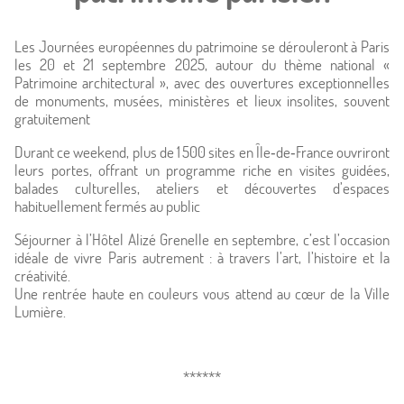
Les Journées européennes du patrimoine se dérouleront à Paris
les 20 et 21 septembre 2025, autour du thème national «
Patrimoine architectural », avec des ouvertures exceptionnelles
de monuments, musées, ministères et lieux insolites, souvent
gratuitement
Durant ce weekend, plus de 1 500 sites en Île‑de‑France ouvriront
leurs portes, offrant un programme riche en visites guidées,
balades culturelles, ateliers et découvertes d’espaces
habituellement fermés au public
Séjourner à l’Hôtel Alizé Grenelle en septembre, c’est l’occasion
idéale de vivre Paris autrement : à travers l’art, l’histoire et la
créativité.
Une rentrée haute en couleurs vous attend au cœur de la Ville
Lumière.
******