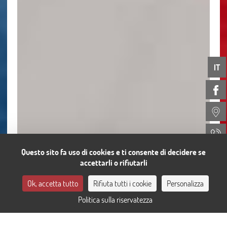
IT
Questo sito fa uso di cookies e ti consente di decidere se
accettarli o rifiutarli
CONTATTACI
Ok, accetta tutto
Rifiuta tutti i cookie
Personalizza
Politica sulla riservatezza
PRENOTA
SCOPRI
PRENOTA