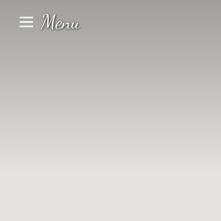
Pannello di gestione dei cookies
Menu